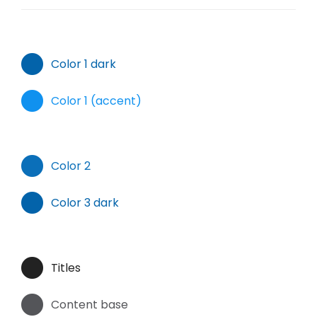
Color 1 dark
Color 1 (accent)
Color 2
Color 3 dark
Titles
Content base