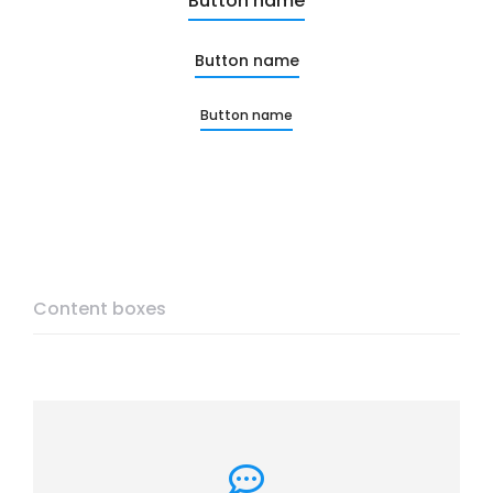
Button name
Button name
Button name
Content boxes