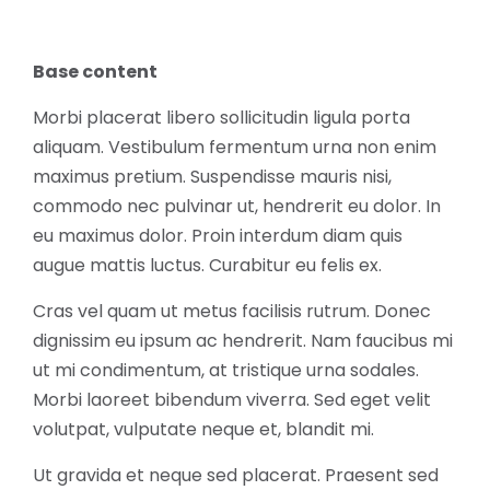
Base content
Morbi placerat libero sollicitudin ligula porta
aliquam. Vestibulum fermentum urna non enim
maximus pretium. Suspendisse mauris nisi,
commodo nec pulvinar ut, hendrerit eu dolor. In
eu maximus dolor. Proin interdum diam quis
augue mattis luctus. Curabitur eu felis ex.
Cras vel quam ut metus facilisis rutrum. Donec
dignissim eu ipsum ac hendrerit. Nam faucibus mi
ut mi condimentum, at tristique urna sodales.
Morbi laoreet bibendum viverra. Sed eget velit
volutpat, vulputate neque et, blandit mi.
Ut gravida et neque sed placerat. Praesent sed