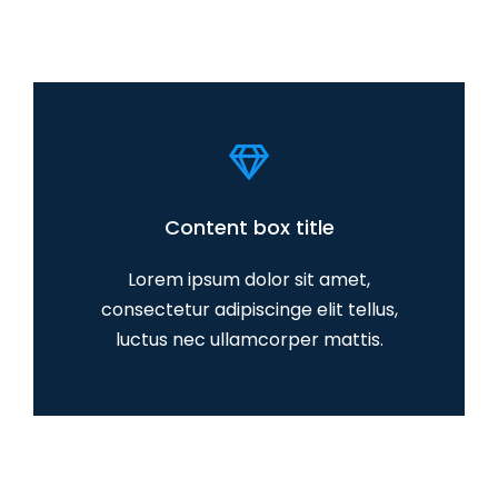
Content box title
Lorem ipsum dolor sit amet,
consectetur adipiscinge elit tellus,
luctus nec ullamcorper mattis.