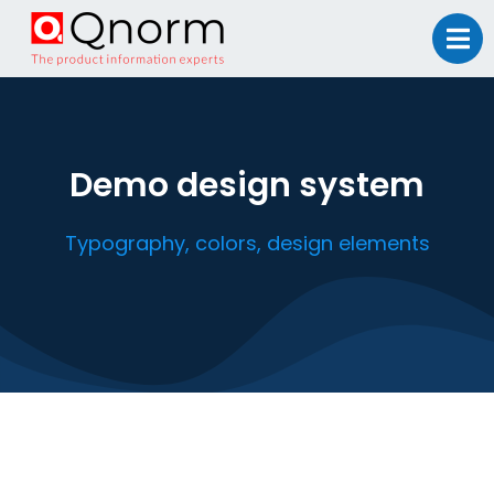
Demo design system
Typography, colors, design elements