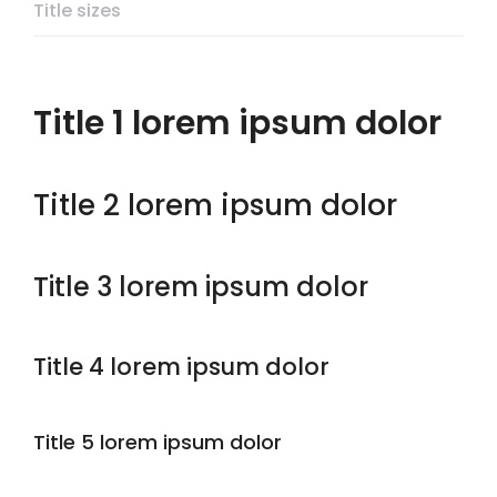
Title sizes
Title 1 lorem ipsum dolor
Title 2 lorem ipsum dolor
Title 3 lorem ipsum dolor
Title 4 lorem ipsum dolor
Title 5 lorem ipsum dolor