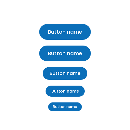
Button name
Button name
Button name
Button name
Button name