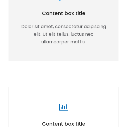
Content box title
Dolor sit amet, consectetur adipiscing
elit. Ut elit tellus, luctus nec
ullamcorper mattis.
Content box title