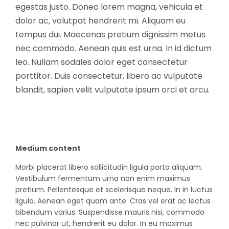
egestas justo. Donec lorem magna, vehicula et
dolor ac, volutpat hendrerit mi. Aliquam eu
tempus dui. Maecenas pretium dignissim metus
nec commodo. Aenean quis est urna. In id dictum
leo. Nullam sodales dolor eget consectetur
porttitor. Duis consectetur, libero ac vulputate
blandit, sapien velit vulputate ipsum orci et arcu.
Medium content
Morbi placerat libero sollicitudin ligula porta aliquam.
Vestibulum fermentum urna non enim maximus
pretium. Pellentesque et scelerisque neque. In in luctus
ligula. Aenean eget quam ante. Cras vel erat ac lectus
bibendum varius. Suspendisse mauris nisi, commodo
nec pulvinar ut, hendrerit eu dolor. In eu maximus