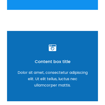
Content box title
Dolor sit amet, consectetur adipiscing
elit. Ut elit tellus, luctus nec
ullamcorper mattis.