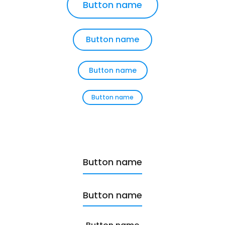
Button name
Button name
Button name
Button name
Button name
Button name