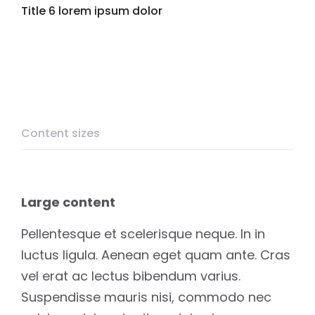
Title 6 lorem ipsum dolor
Content sizes
Large content
Pellentesque et scelerisque neque. In in
luctus ligula. Aenean eget quam ante. Cras
vel erat ac lectus bibendum varius.
Suspendisse mauris nisi, commodo nec