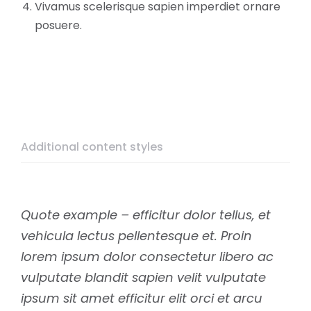
Vivamus scelerisque sapien imperdiet ornare
posuere.
Additional content styles
Quote example – efficitur dolor tellus, et
vehicula lectus pellentesque et. Proin
lorem ipsum dolor consectetur libero ac
vulputate blandit sapien velit vulputate
ipsum sit amet efficitur elit orci et arcu