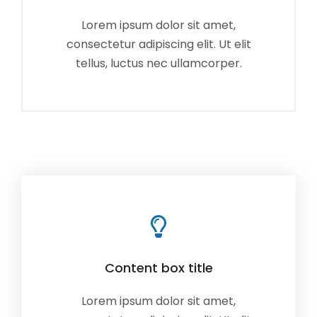
Lorem ipsum dolor sit amet,
consectetur adipiscing elit. Ut elit
tellus, luctus nec ullamcorper.
Content box title
Lorem ipsum dolor sit amet,