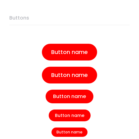
Buttons
Button name
Button name
Button name
Button name
Button name