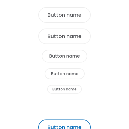
Button name
Button name
Button name
Button name
Button name
Button name