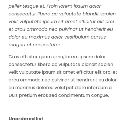
pellentesque et. Proin lorem ipsum dolor
consectetur libero ac vulputate blandit sapien
velit vulputate ipsum sit amet efficitur elit orci
et arcu ommodo nec pulvinar ut hendrerit eu
dolor eu maximus dolor vestibulum cursus
magna et consectetur.
Cras efficitur quam urna, lorem ipsum dolor
consectetur libero ac vulputate blandit sapien
velit vulputate ipsum sit amet efficitur elit orci et
arcu ommodo nec pulvinar ut hendrerit eu dolor
eu maximus doloreu volutpat diam interdum a.
Duis pretium eros sed condimentum congue.
Unordered list