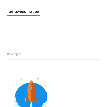
fontawesome.com
Images