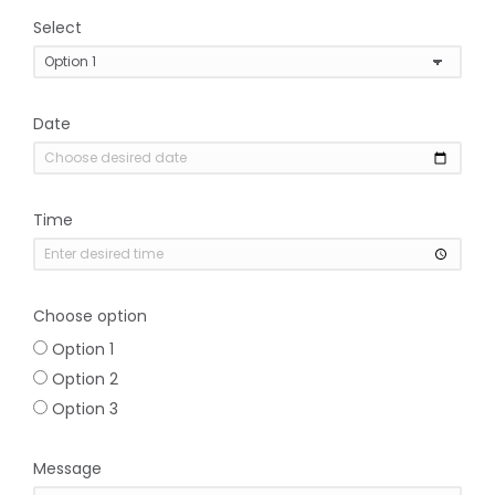
Select
Date
Time
Choose option
Option 1
Option 2
Option 3
Message