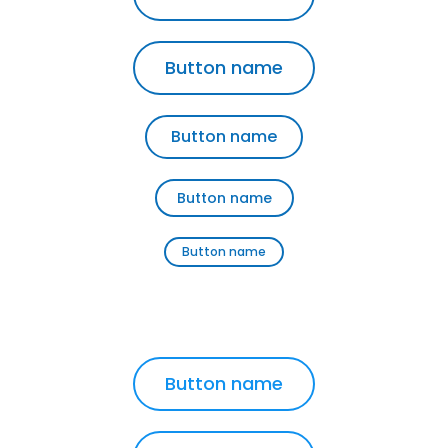
Button name
Button name
Button name
Button name
Button name